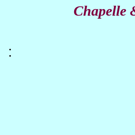
Chapelle 