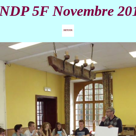
NDP 5F Novembre 20