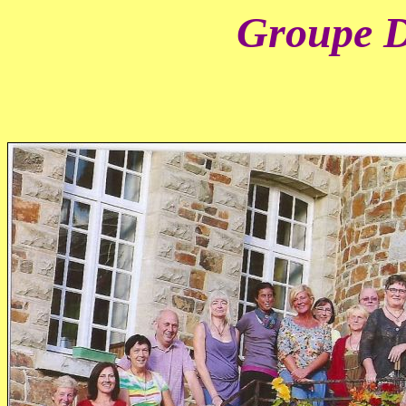
Groupe